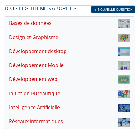
TOUS LES THÈMES ABORDÉS
NOUVELLE QUESTION
Bases de données
Design et Graphisme
Développement desktop
Développement Mobile
Développement web
Initiation Bureautique
Intelligence Artificielle
Réseaux informatiques