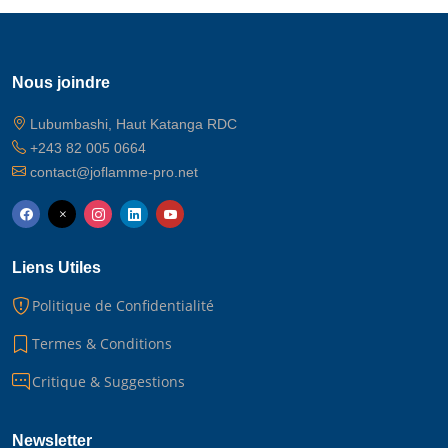
Nous joindre
Lubumbashi, Haut Katanga RDC
+243 82 005 0664
contact@joflamme-pro.net
Liens Utiles
Politique de Confidentialité
Termes & Conditions
Critique & Suggestions
Newsletter